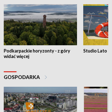
Podkarpackie horyzonty - z góry
Studio Lato
widać więcej
GOSPODARKA