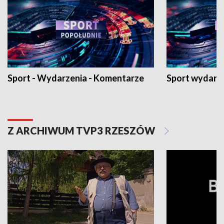
Sport - Wydarzenia - Komentarze
Sport wydarz
Z ARCHIWUM TVP3 RZESZÓW