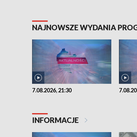
NAJNOWSZE WYDANIA PR
7.08.2026, 21:30
7.08.20
INFORMACJE