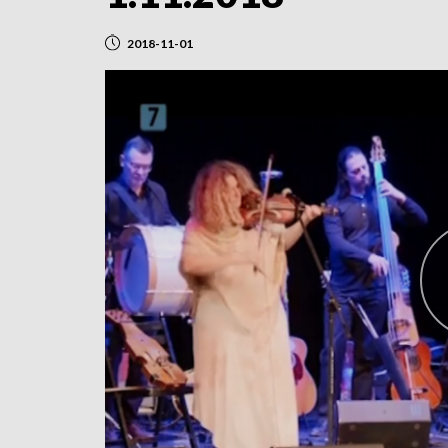
2018-11-01