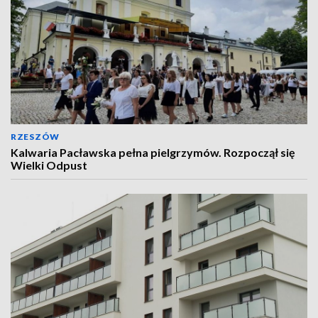
RZESZÓW
Kalwaria Pacławska pełna pielgrzymów. Rozpoczął się
Wielki Odpust