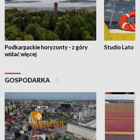
Podkarpackie horyzonty - z góry
Studio Lato
widać więcej
GOSPODARKA