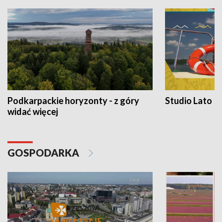
Podkarpackie horyzonty - z góry
Studio Lato
widać więcej
GOSPODARKA