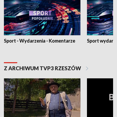
Sport - Wydarzenia - Komentarze
Sport wydarz
Z ARCHIWUM TVP3 RZESZÓW