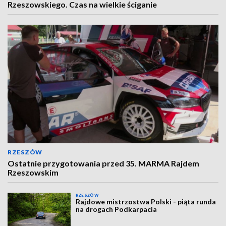
Rzeszowskiego. Czas na wielkie ściganie
RZESZÓW
Ostatnie przygotowania przed 35. MARMA Rajdem
Rzeszowskim
RZESZÓW
Rajdowe mistrzostwa Polski - piąta runda
na drogach Podkarpacia