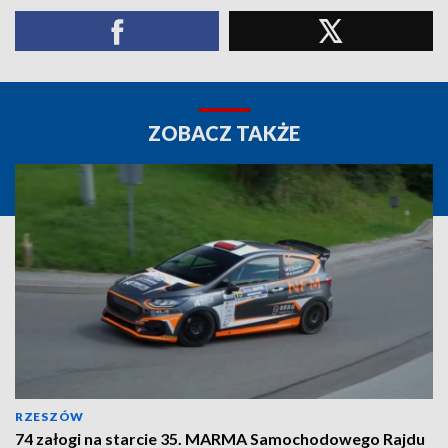
ZOBACZ TAKŻE
RZESZÓW
74 załogi na starcie 35. MARMA Samochodowego Rajdu