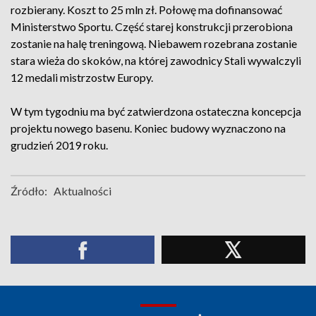
rozbierany. Koszt to 25 mln zł. Połowę ma dofinansować
Ministerstwo Sportu. Część starej konstrukcji przerobiona
zostanie na halę treningową. Niebawem rozebrana zostanie
stara wieża do skoków, na której zawodnicy Stali wywalczyli
12 medali mistrzostw Europy.
W tym tygodniu ma być zatwierdzona ostateczna koncepcja
projektu nowego basenu. Koniec budowy wyznaczono na
grudzień 2019 roku.
Źródło:
Aktualności