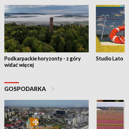
Podkarpackie horyzonty - z góry
Studio Lato
widać więcej
GOSPODARKA