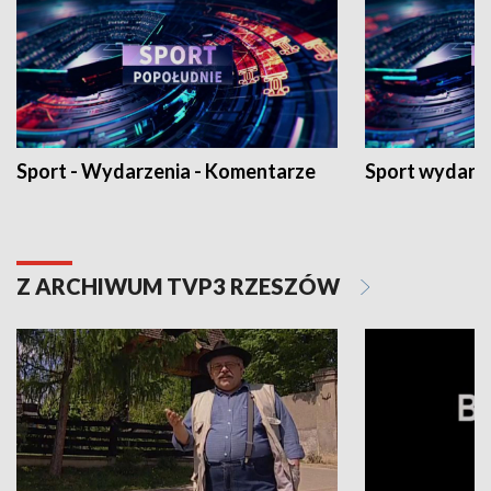
Sport - Wydarzenia - Komentarze
Sport wydarz
Z ARCHIWUM TVP3 RZESZÓW