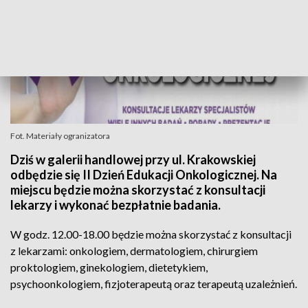
Fot. Materiały ogranizatora
Dziś w galerii handlowej przy ul. Krakowskiej
odbędzie się II Dzień Edukacji Onkologicznej. Na
miejscu będzie można skorzystać z konsultacji
lekarzy i wykonać bezpłatnie badania.
W godz. 12.00-18.00 będzie można skorzystać z konsultacji
z lekarzami: onkologiem, dermatologiem, chirurgiem
proktologiem, ginekologiem, dietetykiem,
psychoonkologiem, fizjoterapeutą oraz terapeutą uzależnień.