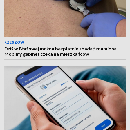
RZESZÓW
Dziś w Błażowej można bezpłatnie zbadać znamiona.
Mobilny gabinet czeka na mieszkańców