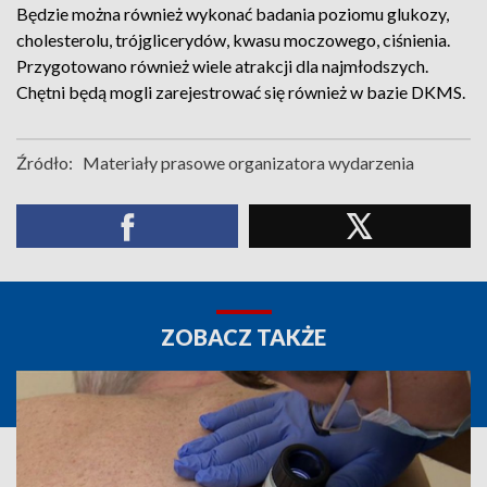
Będzie można również wykonać badania poziomu glukozy,
cholesterolu, trójglicerydów, kwasu moczowego, ciśnienia.
Przygotowano również wiele atrakcji dla najmłodszych.
Chętni będą mogli zarejestrować się również w bazie DKMS.
Źródło:
Materiały prasowe organizatora wydarzenia
ZOBACZ TAKŻE