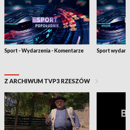
Sport - Wydarzenia - Komentarze
Sport wydarz
Z ARCHIWUM TVP3 RZESZÓW