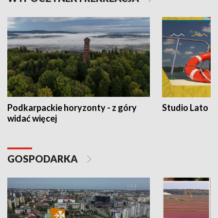
Podkarpackie horyzonty - z góry
Studio Lato
widać więcej
GOSPODARKA