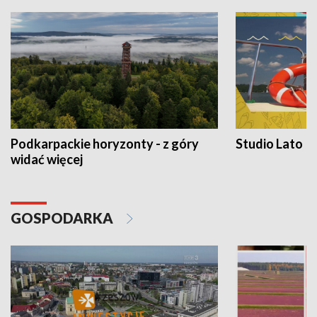
Podkarpackie horyzonty - z góry
Studio Lato
widać więcej
GOSPODARKA