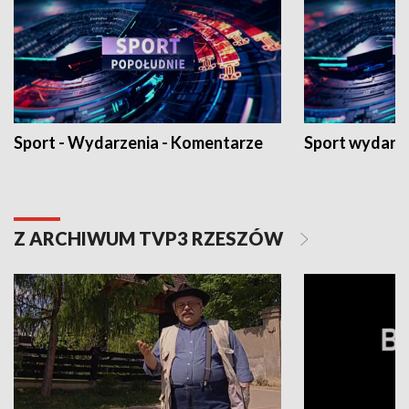
Sport - Wydarzenia - Komentarze
Sport wydarz
Z ARCHIWUM TVP3 RZESZÓW