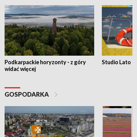
Podkarpackie horyzonty - z góry
Studio Lato
widać więcej
GOSPODARKA