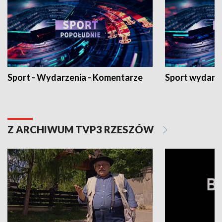
Sport - Wydarzenia - Komentarze
Sport wydarz
Z ARCHIWUM TVP3 RZESZÓW