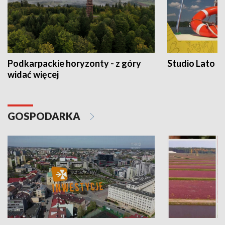
Podkarpackie horyzonty - z góry
Studio Lato
widać więcej
GOSPODARKA