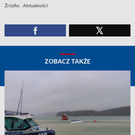
Źródło:
Aktualności
ZOBACZ TAKŻE