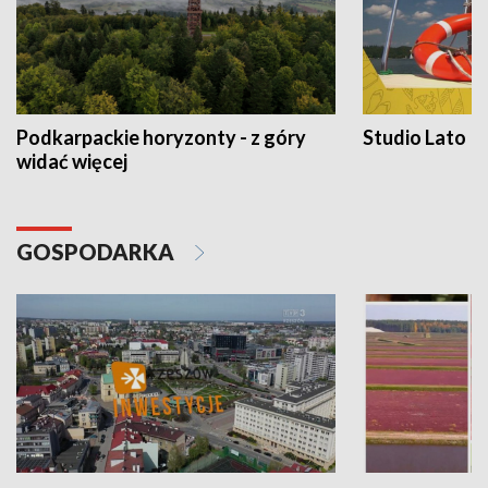
Podkarpackie horyzonty - z góry
Studio Lato
widać więcej
GOSPODARKA