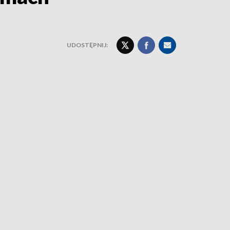
UDOSTĘPNIJ: