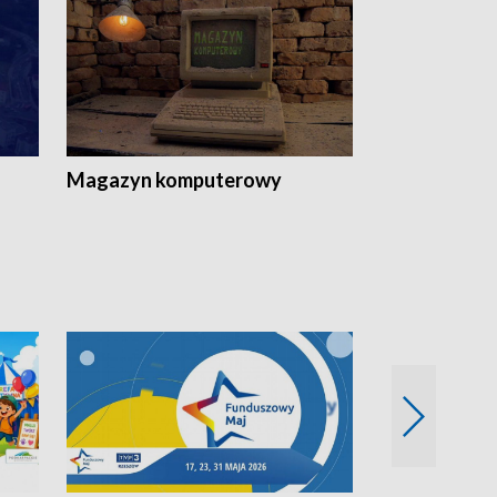
Magazyn komputerowy