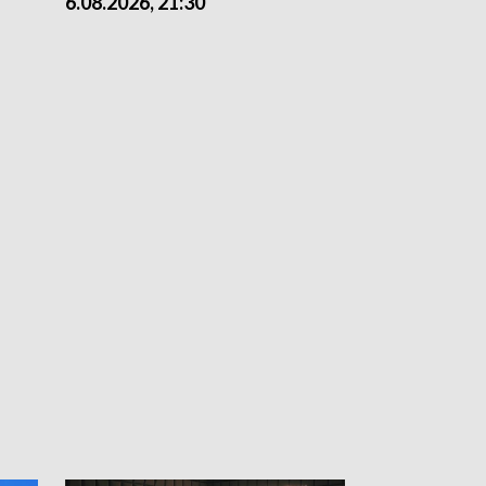
6.08.2026, 21:30
6.08.2026, 18