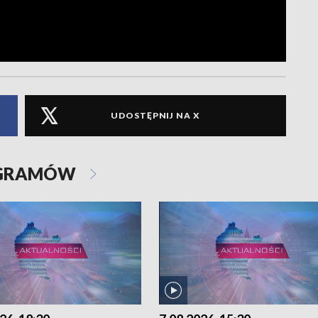
UDOSTĘPNIJ NA X
OGRAMÓW