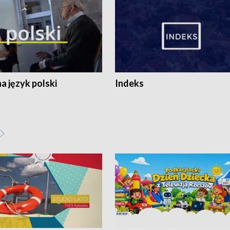
 język polski
Indeks