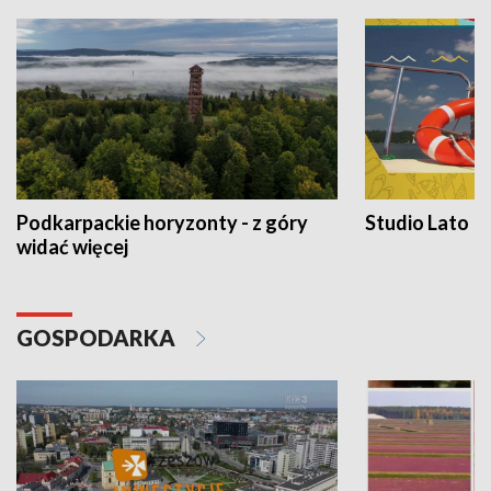
Podkarpackie horyzonty - z góry
Studio Lato
widać więcej
GOSPODARKA