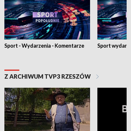
Sport - Wydarzenia - Komentarze
Sport wydarz
Z ARCHIWUM TVP3 RZESZÓW