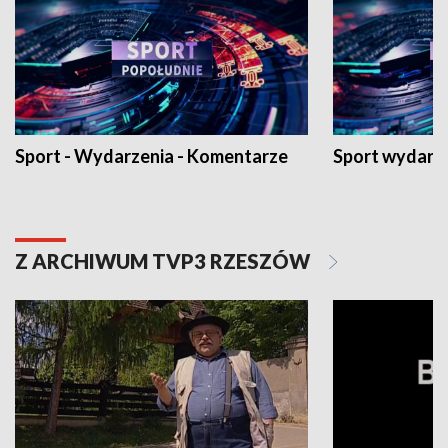
Sport - Wydarzenia - Komentarze
Sport wydarz
Z ARCHIWUM TVP3 RZESZÓW