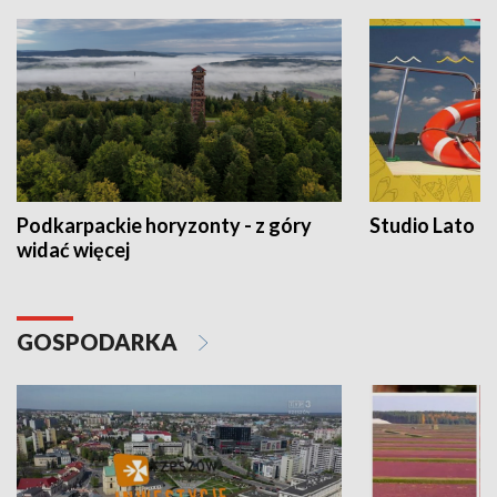
Podkarpackie horyzonty - z góry
Studio Lato
widać więcej
GOSPODARKA