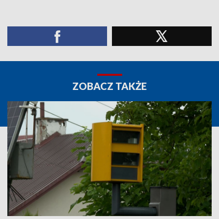
ZOBACZ TAKŻE