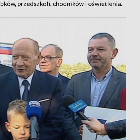
ków, przedszkoli, chodników i oświetlenia.