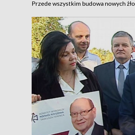
Przede wszystkim budowa nowych żłob