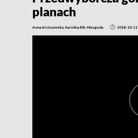
planach
Anna Arciszewska, Karolina Bik-Niezgoda
2018-10-11