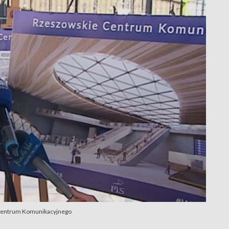
 Centrum Komunikacyjnego