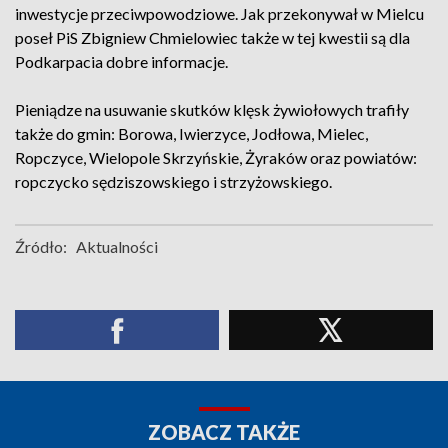
inwestycje przeciwpowodziowe. Jak przekonywał w Mielcu
poseł PiS Zbigniew Chmielowiec także w tej kwestii są dla
Podkarpacia dobre informacje.
Pieniądze na usuwanie skutków klęsk żywiołowych trafiły
także do gmin: Borowa, Iwierzyce, Jodłowa, Mielec,
Ropczyce, Wielopole Skrzyńskie, Żyraków oraz powiatów:
ropczycko sędziszowskiego i strzyżowskiego.
Źródło:
Aktualności
ZOBACZ TAKŻE