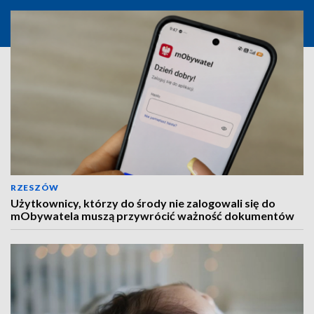
RZESZÓW
Użytkownicy, którzy do środy nie zalogowali się do
mObywatela muszą przywrócić ważność dokumentów