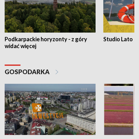
Podkarpackie horyzonty - z góry
Studio Lato
widać więcej
GOSPODARKA