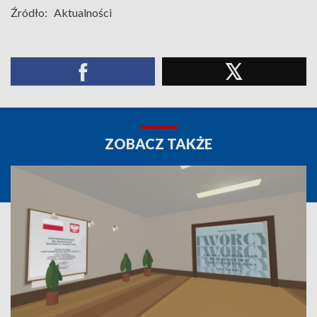
Źródło:
Aktualności
ZOBACZ TAKŻE