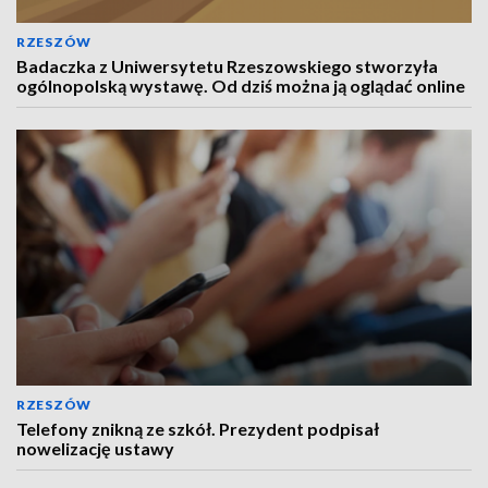
RZESZÓW
Badaczka z Uniwersytetu Rzeszowskiego stworzyła
ogólnopolską wystawę. Od dziś można ją oglądać online
RZESZÓW
Telefony znikną ze szkół. Prezydent podpisał
nowelizację ustawy