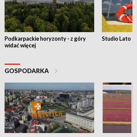
Podkarpackie horyzonty - z góry
Studio Lato
widać więcej
GOSPODARKA