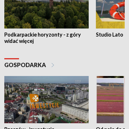
Podkarpackie horyzonty - z góry
Studio Lato
widać więcej
GOSPODARKA