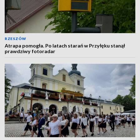
RZESZÓW
Atrapa pomogła. Po latach starań w Przyłęku stanął
prawdziwy fotoradar