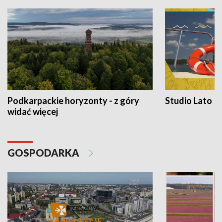
Podkarpackie horyzonty - z góry
Studio Lato
widać więcej
GOSPODARKA