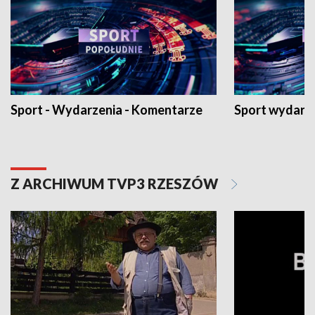
Sport - Wydarzenia - Komentarze
Sport wydarz
Z ARCHIWUM TVP3 RZESZÓW