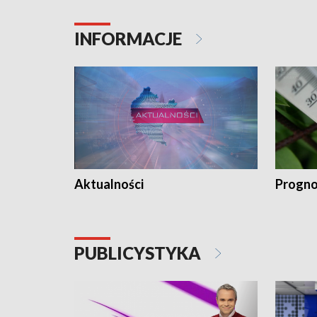
INFORMACJE
Aktualności
Progno
PUBLICYSTYKA