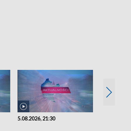
5.08.2026, 21:30
5.08.2026, 18