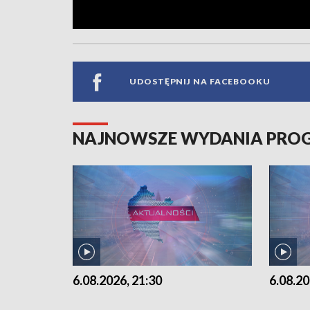
UDOSTĘPNIJ NA FACEBOOKU
NAJNOWSZE WYDANIA PR
6.08.2026, 21:30
6.08.20