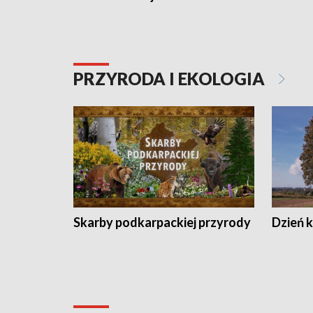
PRZYRODA I EKOLOGIA
Skarby podkarpackiej przyrody
Dzień 