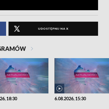
UDOSTĘPNIJ NA X
OGRAMÓW
26, 18:30
6.08.2026, 15:30