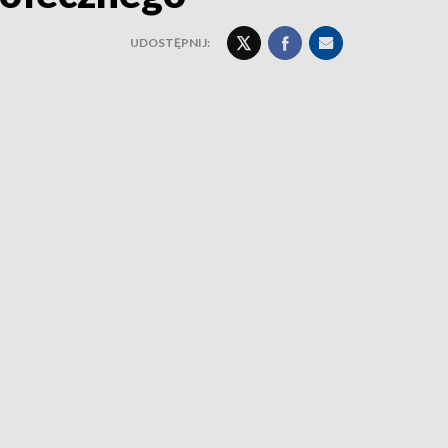
UDOSTĘPNIJ: