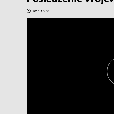
2018-10-03