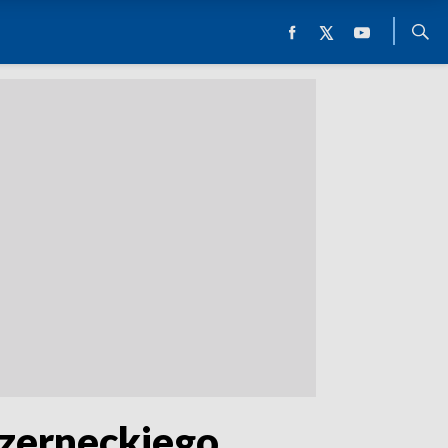
Czerneckiego