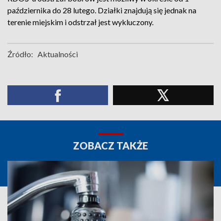
października do 28 lutego. Działki znajdują się jednak na
terenie miejskim i odstrzał jest wykluczony.
Źródło:
Aktualności
ZOBACZ TAKŻE