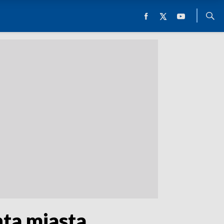
ta miasta