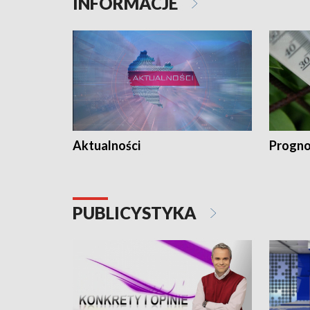
INFORMACJE
Aktualności
Progno
PUBLICYSTYKA