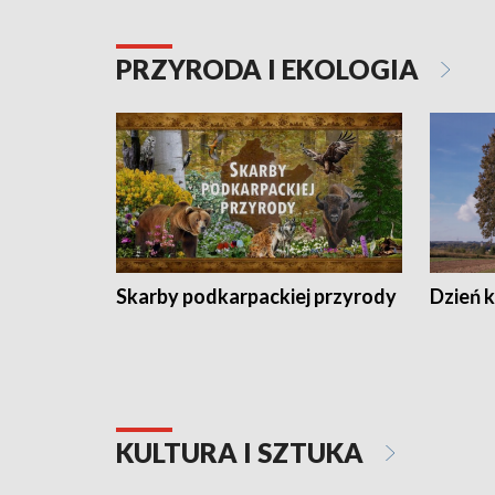
PRZYRODA I EKOLOGIA
Skarby podkarpackiej przyrody
Dzień 
KULTURA I SZTUKA