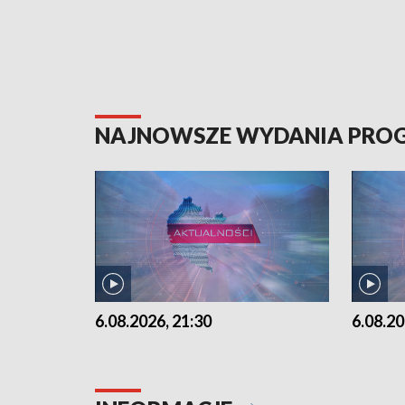
NAJNOWSZE WYDANIA PR
6.08.2026, 21:30
6.08.20