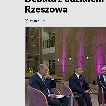
Rzeszowa
2018-10-01