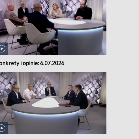
onkrety i opinie: 6.07.2026