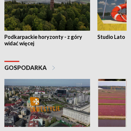
Podkarpackie horyzonty - z góry
Studio Lato
widać więcej
GOSPODARKA