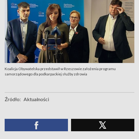
Koalicja Obywatelska przedstawił w Rzeszowie założenia programu
samorządowego dla podkarpackiej służby zdrowia
Źródło:
Aktualności