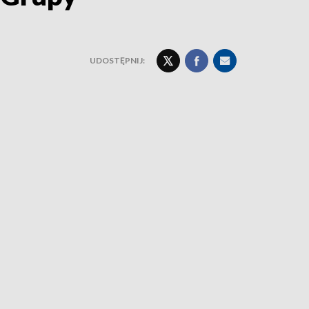
UDOSTĘPNIJ: