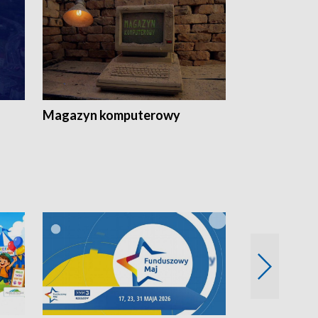
Magazyn komputerowy