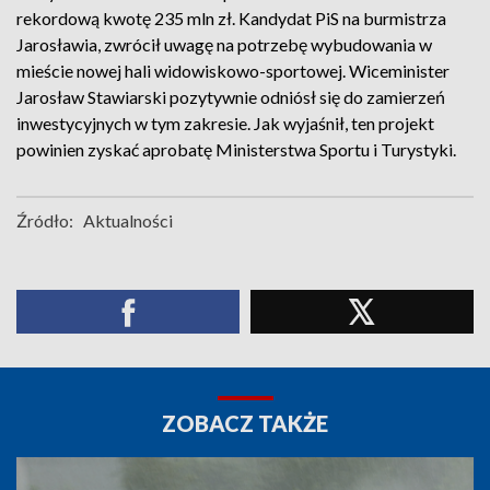
rekordową kwotę 235 mln zł. Kandydat PiS na burmistrza
Jarosławia, zwrócił uwagę na potrzebę wybudowania w
mieście nowej hali widowiskowo-sportowej. Wiceminister
Jarosław Stawiarski pozytywnie odniósł się do zamierzeń
inwestycyjnych w tym zakresie. Jak wyjaśnił, ten projekt
powinien zyskać aprobatę Ministerstwa Sportu i Turystyki.
Źródło:
Aktualności
ZOBACZ TAKŻE