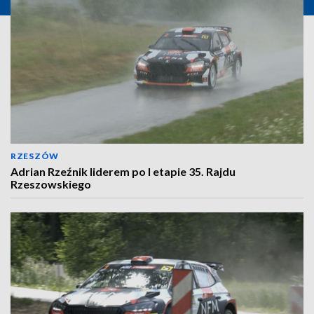
RZESZÓW
Adrian Rzeźnik liderem po I etapie 35. Rajdu
Rzeszowskiego