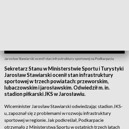
Jarosław Stawiarski ocenił stan infrastruktury sportowej na Podkarpaciu
Sekretarz Stanu w Ministerstwie Sportu i Turystyki
Jarosław Stawiarski ocenił stan infrastruktury
sportowej w trzech powiatach: przeworskim,
lubaczowskim i jarosławskim. Odwiedził m. in.
stadion piłkarski JKS w Jarosławiu.
Wiceminister Jarosław Stawiarski odwiedzając stadion JKS-
u, zapoznał się z problemami w rozwoju infrastruktury
sportowej w regionie. Jak podkreślał, Podkarpacie
otrzymało z Ministerstwa Sportu w ostatnich trzech latach