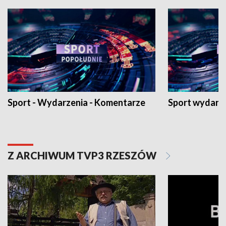
Sport - Wydarzenia - Komentarze
Sport wydarz
Z ARCHIWUM TVP3 RZESZÓW