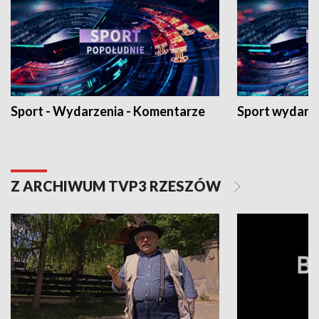
Sport - Wydarzenia - Komentarze
Sport wydarz
Z ARCHIWUM TVP3 RZESZÓW