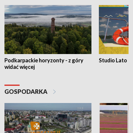
Podkarpackie horyzonty - z góry
Studio Lato
widać więcej
GOSPODARKA