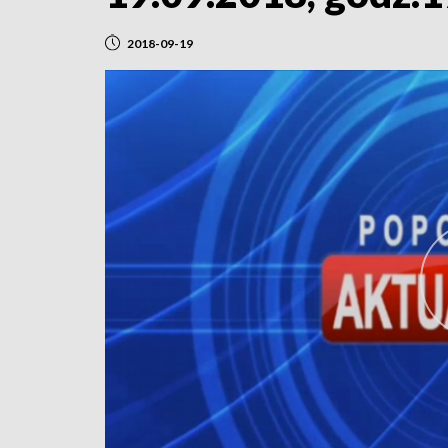
2018-09-19