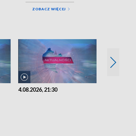
ZOBACZ WIĘCEJ
4.08.2026, 21:30
4.08.2026,18