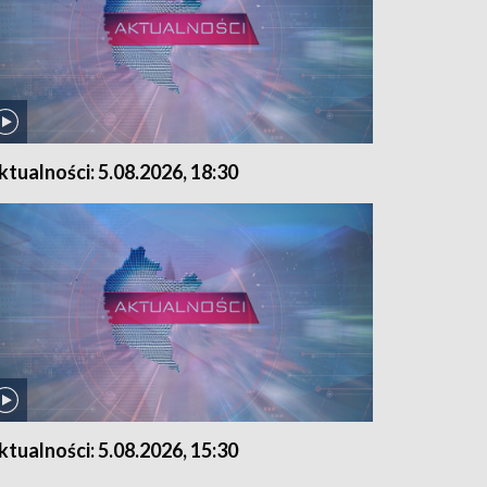
ktualności: 5.08.2026, 18:30
ktualności: 5.08.2026, 15:30