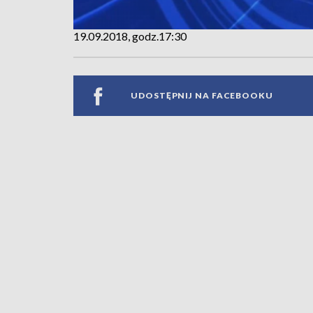
19.09.2018, godz.17:30
UDOSTĘPNIJ NA FACEBOOKU