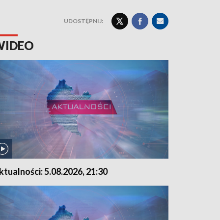
UDOSTĘPNIJ:
WIDEO
ktualności: 5.08.2026, 21:30