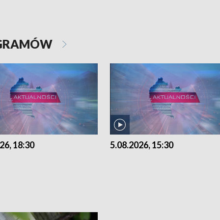
OGRAMÓW
26, 18:30
5.08.2026, 15:30