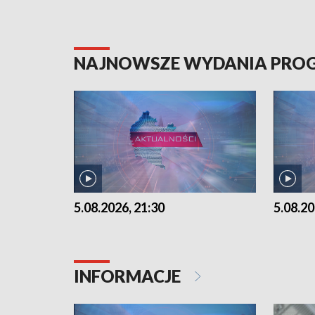
NAJNOWSZE WYDANIA PR
5.08.2026, 21:30
5.08.20
INFORMACJE