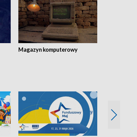
Magazyn komputerowy