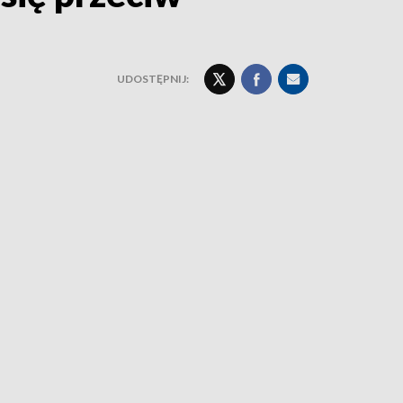
UDOSTĘPNIJ: