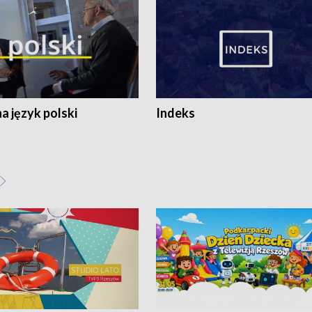
 język polski
Indeks