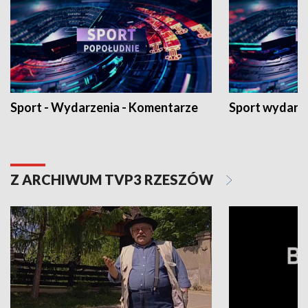
Sport - Wydarzenia - Komentarze
Sport wydarz
Z ARCHIWUM TVP3 RZESZÓW