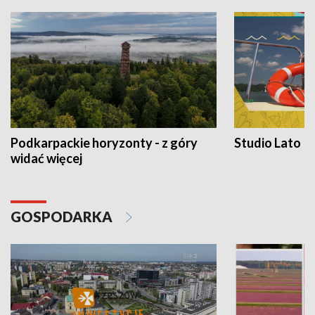
Podkarpackie horyzonty - z góry
Studio Lato
widać więcej
GOSPODARKA