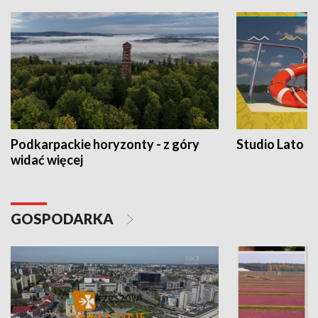
Podkarpackie horyzonty - z góry
Studio Lato
widać więcej
GOSPODARKA