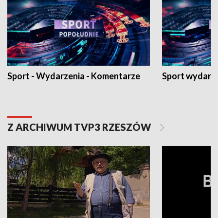
Sport - Wydarzenia - Komentarze
Sport wydarz
Z ARCHIWUM TVP3 RZESZÓW