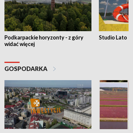
Podkarpackie horyzonty - z góry
Studio Lato
widać więcej
GOSPODARKA