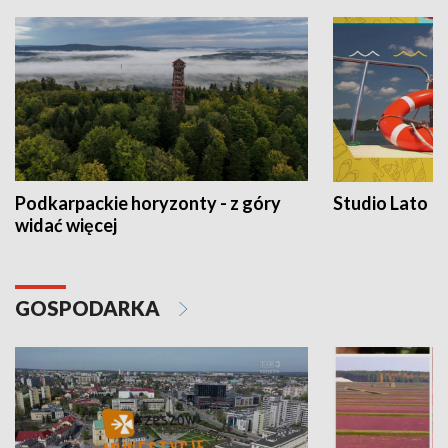
Podkarpackie horyzonty - z góry
Studio Lato
widać więcej
GOSPODARKA