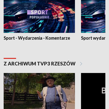
Sport - Wydarzenia - Komentarze
Sport wydarz
Z ARCHIWUM TVP3 RZESZÓW