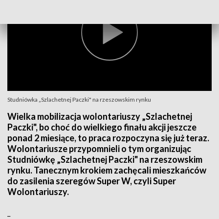
Studniówka „Szlachetnej Paczki" na rzeszowskim rynku
Wielka mobilizacja wolontariuszy „Szlachetnej
Paczki", bo choć do wielkiego finału akcji jeszcze
ponad 2 miesiące, to praca rozpoczyna się już teraz.
Wolontariusze przypomnieli o tym organizując
Studniówkę „Szlachetnej Paczki" na rzeszowskim
rynku. Tanecznym krokiem zachęcali mieszkańców
do zasilenia szeregów Super W, czyli Super
Wolontariuszy.
_