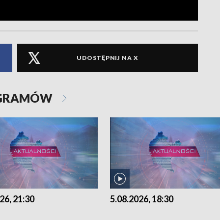
UDOSTĘPNIJ NA X
OGRAMÓW
26, 21:30
5.08.2026, 18:30