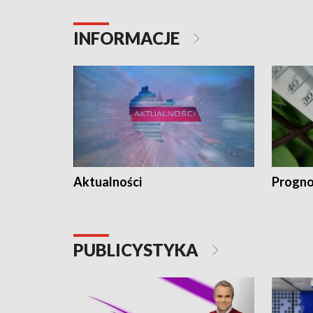
INFORMACJE
Aktualności
Progno
PUBLICYSTYKA