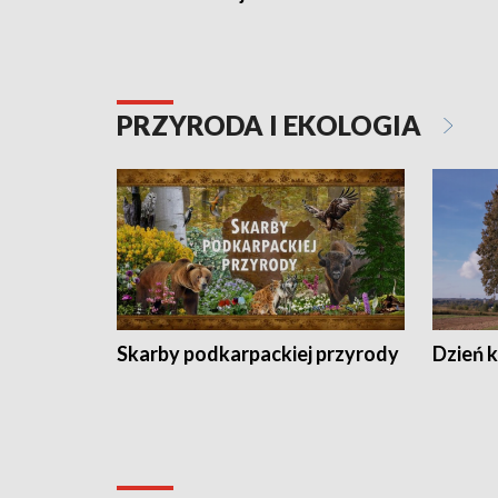
PRZYRODA I EKOLOGIA
Skarby podkarpackiej przyrody
Dzień 