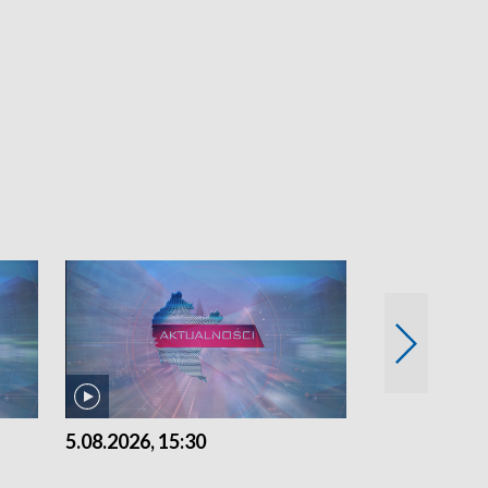
5.08.2026, 15:30
4.08.2026, 21