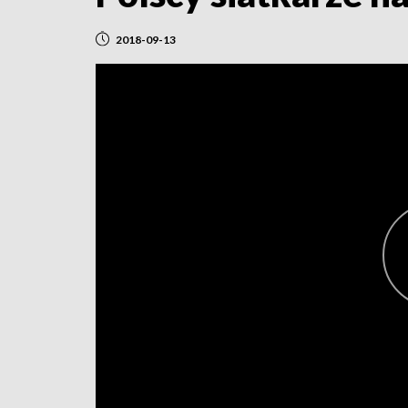
2018-09-13