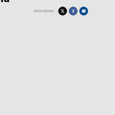
UDOSTĘPNIJ: