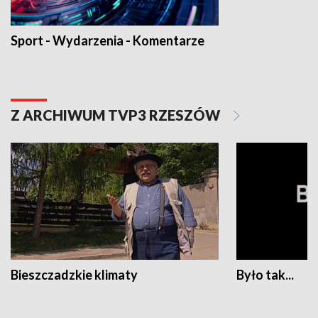
Sport - Wydarzenia - Komentarze
Z ARCHIWUM TVP3 RZESZÓW
Bieszczadzkie klimaty
Było tak...