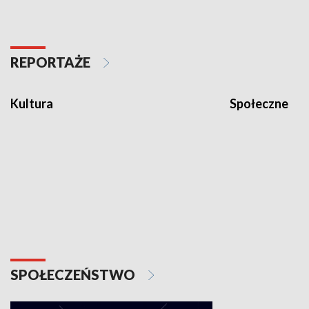
REPORTAŻE
Kultura
Społeczne
SPOŁECZEŃSTWO