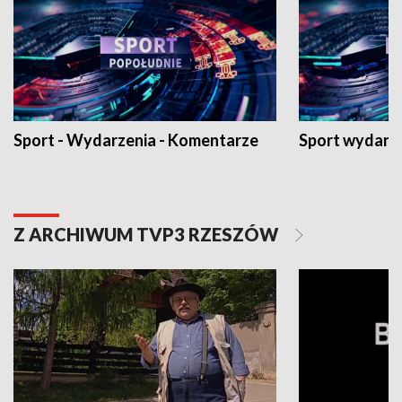
Sport - Wydarzenia - Komentarze
Sport wydarz
Z ARCHIWUM TVP3 RZESZÓW