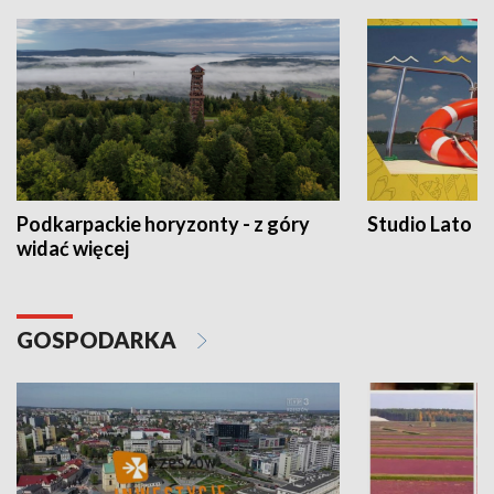
Podkarpackie horyzonty - z góry
Studio Lato
widać więcej
GOSPODARKA