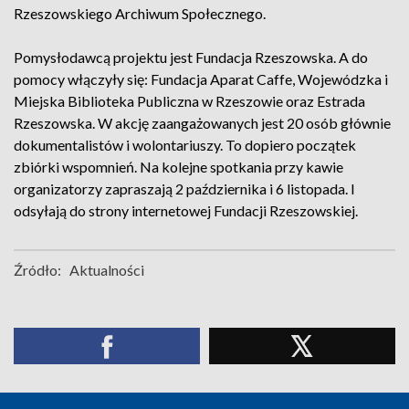
Rzeszowskiego Archiwum Społecznego.
Pomysłodawcą projektu jest Fundacja Rzeszowska. A do
pomocy włączyły się: Fundacja Aparat Caffe, Wojewódzka i
Miejska Biblioteka Publiczna w Rzeszowie oraz Estrada
Rzeszowska. W akcję zaangażowanych jest 20 osób głównie
dokumentalistów i wolontariuszy. To dopiero początek
zbiórki wspomnień. Na kolejne spotkania przy kawie
organizatorzy zapraszają 2 października i 6 listopada. I
odsyłają do strony internetowej Fundacji Rzeszowskiej.
Źródło:
Aktualności