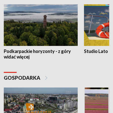
Podkarpackie horyzonty - z góry
Studio Lato
widać więcej
GOSPODARKA