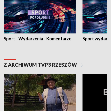
Sport - Wydarzenia - Komentarze
Sport wydarz
Z ARCHIWUM TVP3 RZESZÓW