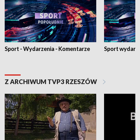
Sport - Wydarzenia - Komentarze
Sport wydarz
Z ARCHIWUM TVP3 RZESZÓW