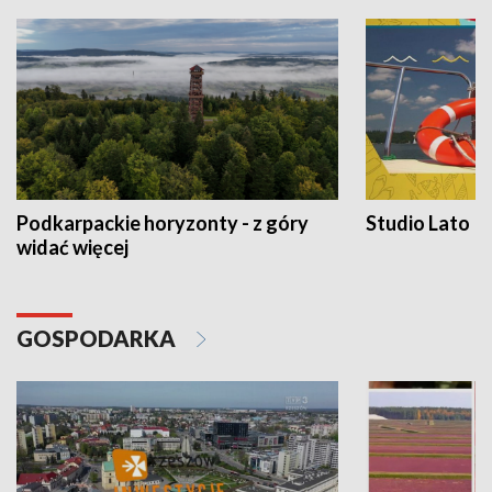
Podkarpackie horyzonty - z góry
Studio Lato
widać więcej
GOSPODARKA